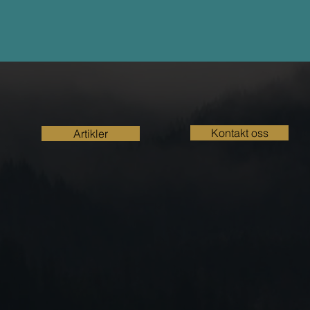
Kontakt oss
Artikler